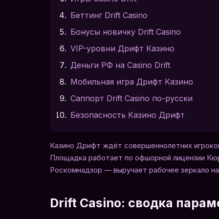
Беттинг Drift Casino
Бонусы новичку Drift Casino
VIP-уровни Дрифт Казино
Деньги РФ на Casino Drift
Мобильная игра Дрифт Казино
Саппорт Drift Casino по-русски
Безопасность Казино Дрифт
Казино Дрифт ждёт совершеннолетних игроков
Площадка работает по офшорной лицензии Кюр
Роскомнадзор — выручает рабочее зеркало на с
Drift Casino: сводка пара