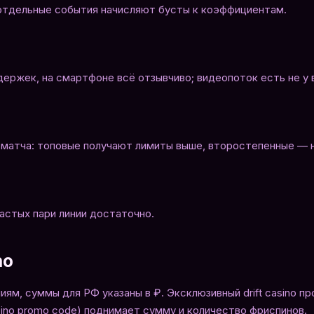
 отдельные события начисляют бусты к коэффициентам.
держек, на смартфоне всё отзывчиво; видеопоток есть не у 
 матча: топовые получают лимиты выше, второстепенные — 
астых пари линии достаточно.
no
ям, суммы для РФ указаны в ₽. Эксклюзивный drift casino п
asino promo code) поднимает сумму и количество фриспинов.