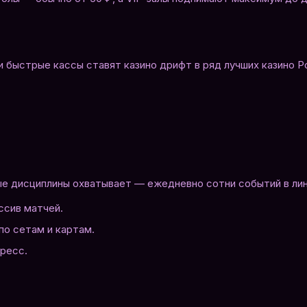
и быстрые кассы ставят казино дрифт в ряд лучших казино Р
ые дисциплины охватывает — ежедневно сотни событий в лин
ссив матчей.
по сетам и картам.
пресс.