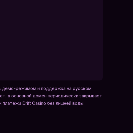
 с демо-режимом и поддержка на русском.
ет, а основной домен периодически закрывает
платежи Drift Casino без лишней воды.