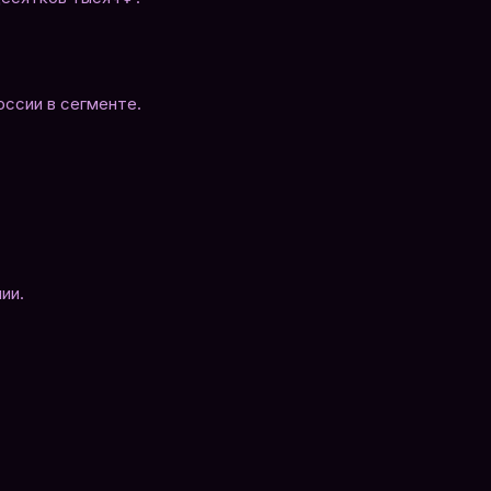
оссии в сегменте.
ии.