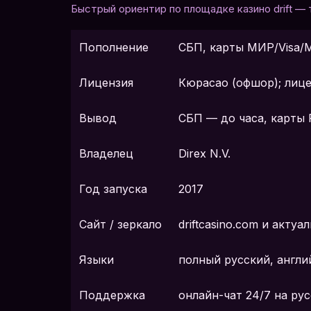
Быстрый ориентир по площадке казино drift — 
Пополнение
СБП, карты МИР/Visa/M
Лицензия
Кюрасао (офшор); лиц
Вывод
СБП — до часа, карты 
Владелец
Direx N.V.
Год запуска
2017
Сайт / зеркало
driftcasino.com и актуа
Языки
полный русский, англи
Поддержка
онлайн-чат 24/7 на ру