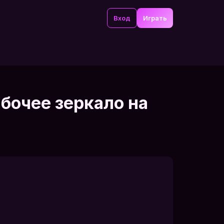
Вход
Играть
бочее зеркало на