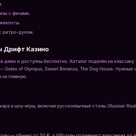
а.
лизы с фичами.
джекпоты.
 с ретро-духом.
ы Дрифт Казино
в демо и доступны бесплатно. Каталог поделён на классику
е — Gates of Olympus, Sweet Bonanza, The Dog House. Нужные d
 на главную.
ара и шоу-игры, включая русскоязычные столы (Russian Roulet
столы — обычно от 50 ₽, а VIP-залы поднимают максимум до 