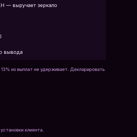
КН — выручает зеркало
0
до вывода
13% из выплат не удерживает. Декларировать
 установки клиента.