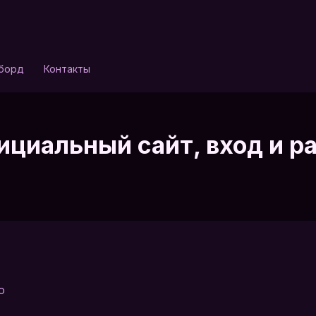
борд
Контакты
циальный сайт, вход и ра
о